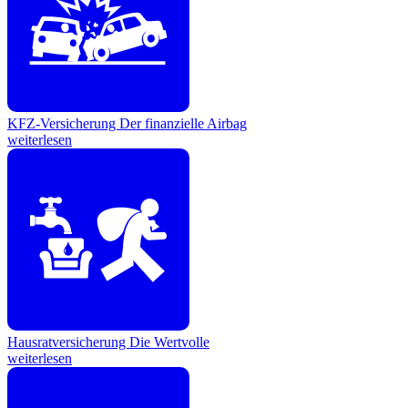
KFZ-Versicherung
Der finanzielle Airbag
weiterlesen
Hausratversicherung
Die Wertvolle
weiterlesen