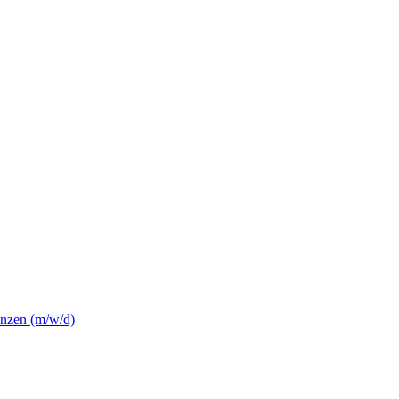
nzen (m/w/d)