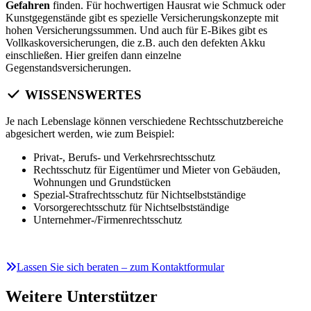
Gefahren
finden. Für hochwertigen Hausrat wie Schmuck oder
Kunstgegenstände gibt es spezielle Versicherungskonzepte mit
hohen Versicherungssummen. Und auch für E-Bikes gibt es
Vollkaskoversicherungen, die z.B. auch den defekten Akku
einschließen. Hier greifen dann einzelne
Gegenstandsversicherungen.
WISSENSWERTES
Je nach Lebenslage können verschiedene Rechtsschutzbereiche
abgesichert werden, wie zum Beispiel:
Privat-, Berufs- und Verkehrsrechtsschutz
Rechtsschutz für Eigentümer und Mieter von Gebäuden,
Wohnungen und Grundstücken
Spezial-Strafrechtsschutz für Nichtselbstständige
Vorsorgerechtsschutz für Nichtselbstständige
Unternehmer-/Firmenrechtsschutz
Lassen Sie sich beraten – zum Kontaktformular
Weitere Unterstützer