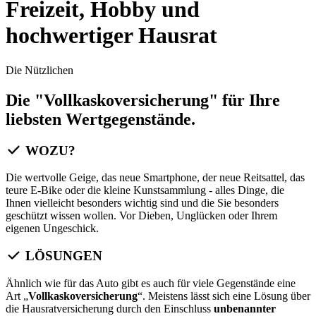
Freizeit, Hobby und
hochwertiger Hausrat
Die Nützlichen
Die "Vollkaskoversicherung" für Ihre
liebsten Wertgegenstände.
WOZU?
Die wertvolle Geige, das neue Smartphone, der neue Reitsattel, das
teure E-Bike oder die kleine Kunstsammlung - alles Dinge, die
Ihnen vielleicht besonders wichtig sind und die Sie besonders
geschützt wissen wollen. Vor Dieben, Unglücken oder Ihrem
eigenen Ungeschick.
LÖSUNGEN
Ähnlich wie für das Auto gibt es auch für viele Gegenstände eine
Art „
Vollkaskoversicherung
“. Meistens lässt sich eine Lösung über
die Hausratversicherung durch den Einschluss
unbenannter