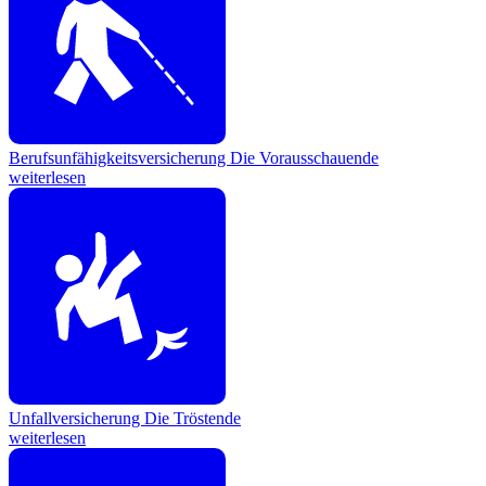
Berufsunfähigkeitsversicherung
Die Vorausschauende
weiterlesen
Unfallversicherung
Die Tröstende
weiterlesen