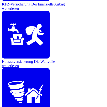
KFZ-Versicherung
Der finanzielle Airbag
weiterlesen
Hausratversicherung
Die Wertvolle
weiterlesen