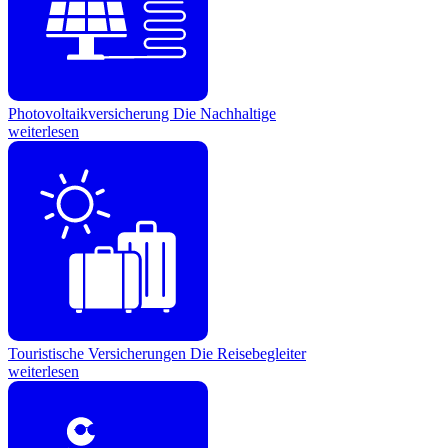
Photovoltaikversicherung
Die Nachhaltige
weiterlesen
Touristische Versicherungen
Die Reisebegleiter
weiterlesen