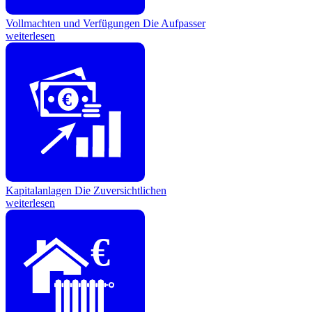
Vollmachten und Verfügungen
Die Aufpasser
weiterlesen
€
Kapitalanlagen
Die Zuversichtlichen
weiterlesen
€