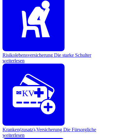
Risikolebensversicherung
Die starke Schulter
weiterlesen
KV
Kranken(zusatz)-Versicherung
Die Fürsorgliche
weiterlesen