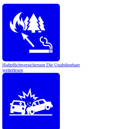
Haftpflichtversicherung
Die Unabdingbare
weiterlesen