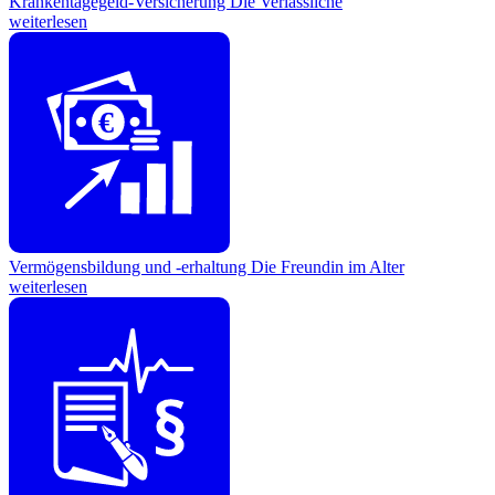
Krankentagegeld-Versicherung
Die Verlässliche
weiterlesen
€
Vermögensbildung und -erhaltung
Die Freundin im Alter
weiterlesen