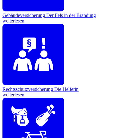
Gebäudeversicherung
Der Fels in der Brandung
weiterlesen
Rechtsschutzversicherung
Die Helferin
weiterlesen