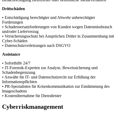
Drittschäden
• Entschädigung berechtigter und Abwehr unberechtigter
Forderungen
• Schadensersatzforderungen von Kunden wegen Datenmissbrauch
und/oder Lieferverzug
• Versicherungsschutz bei Ansprüchen Dritter in Zusammenhang mit
Cyber-Schäden
• Datenschutzverletzungen nach DSGVO
Assistance
• Soforthilfe 24/7
• IT-Forensik-Experten zur Analyse, Beweissicherung und
Schadenbegrenzung
• Anwälte für IT- und Datenschutzrecht zur Erfüllung der
Informationspflichten
• PR-Spezialisten für Krisenkommunikation zur Eindämmung des
Imageschadens
• Kostenübernahme für Dienstleister
Cyberriskmanagement