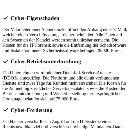
Cyber-Eigenschaden
Der Mitarbeiter einer Steuerkanzlei öffnet den Anhang einer E-Mail,
welcher einen Verschlüsselungstrojaner beinhaltet. Alle Daten auf
den Systemen der Kanzlei werden somit unlesbar gemacht. Die
Kosten für die IT-Forensik sowie die Entfernung der Schadsoftware
und Installation neuer Sicherheitssoftware betragen 28.000 Euro.
Cyber-Betriebsunterbrechung
Ein Unternehmen wird mit einer Denial-of-Service-Attacke
(DDOS) angegriffen. Die Plattform und alle damit verbundenen
Dienste sind zwei Tage für Kunden nicht erreichbar. Die Kosten für
die Anmietung zusätzlicher Serverkapazitäten sowie die Kosten der
Betriebsunterbrechung und Wiederherstellung der ursprünglichen
Homepage belaufen sich auf 75.000 Euro.
Cyber-Forderung
Ein Hacker verschafft sich Zugriff auf die IT-Systeme eines
Rechtsanwaltkanzlei und verschlüsselt wichtige Mandanten-Daten.