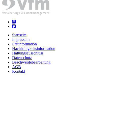
Startseite
Impressum
Erstinformation
Nachhaltigkeitsinformation
Haftungsausschluss
Datenschutz
Beschwerdebearbeitung
AGB
Kontakt