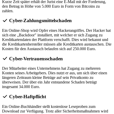
Kurze Zeit später erhält der Jurist eine E-Mail mit der Forderung,
den Betrag in Höhe von 5.000 Euro in Form von Bitcoins zu
zahlen.
Cyber-Zahlungsmittelschaden
Ein Online-Shop wird Opfer eines Hackerangriffes. Der Hacker hat
sich eine „Backdoor" installiert, mit welcher er sich Zugang zu
Kreditkartendaten der Plattform verschafft. Dies wird bekannt und
die Kreditkartenhersteller müssen alle Kreditkarten austauschen. Die
Kosten für den Austausch belaufen sich auf 250.000 Euro.
Cyber-Vertrauensschaden
Der Mitarbeiter eines Unternehmens hat Zugang zu mehreren
Konten seines Arbeitgebers. Dies nutzt er aus, um sich über einen
längeren Zeitraum kleine Beträge auf sein Privatkonto zu
überweisen. Der über ein Jahr entstandene Schaden beträgt
insgesamt 34.000 Euro.
Cyber-Haftpflicht
Ein Online-Buchhändler stellt kostenlose Leseproben zum
Download zur Verfügung. Trotz aller Sicherheitsmaßnahmen wird