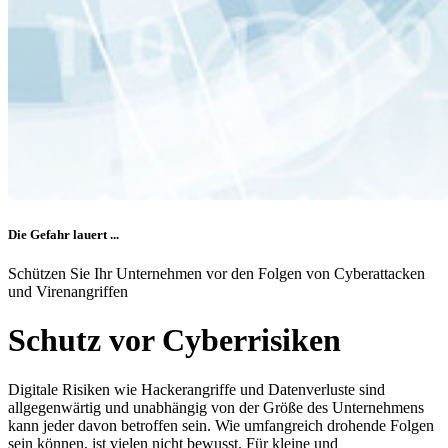
Die Gefahr lauert ...
Schützen Sie Ihr Unternehmen vor den Folgen von Cyberattacken
und Virenangriffen
Schutz vor Cyberrisiken
Digitale Risiken wie Hackerangriffe und Datenverluste sind
allgegenwärtig und unabhängig von der Größe des Unternehmens
kann jeder davon betroffen sein. Wie umfangreich drohende Folgen
sein können, ist vielen nicht bewusst. Für kleine und