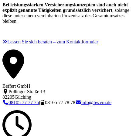
Bei leistungsstarken Versicherungskonzepten sind auch nicht
explizit genannte Tätigkeiten grundsätzlich versichert
, solange
diese unter einem vereinbarten Prozentsatz des Gesamtumsatzes
bleiben.
Lassen Sie sich beraten – zum Kontaktformular
Beffert GmbH
Pollinger Straße 13
82205
Gilching
08105 77 77 75
08105 77 78 78
info@bwvm.de