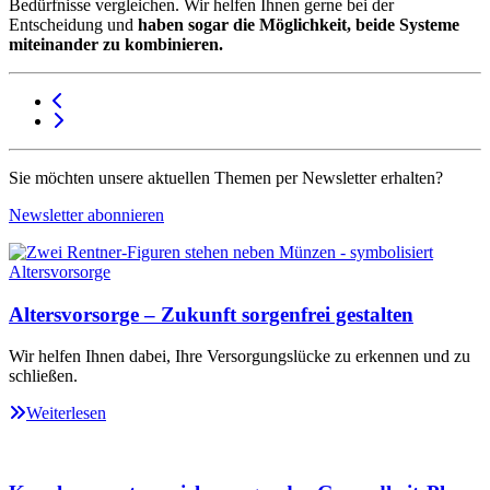
Bedürfnisse vergleichen. Wir helfen Ihnen gerne bei der
Entscheidung und
haben sogar die Möglichkeit, beide Systeme
miteinander zu kombinieren.
Sie möchten unsere aktuellen Themen per Newsletter erhalten?
Newsletter abonnieren
Altersvorsorge – Zukunft sorgenfrei gestalten
Wir helfen Ihnen dabei, Ihre Versorgungslücke zu erkennen und zu
schließen.
Weiterlesen