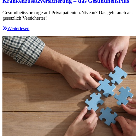
Krankenzusatzversicherung – das GesundheitsPlus
Gesundheitsvorsorge auf Privatpatienten-Niveau? Das geht auch als
gesetzlich Versicherter!
Weiterlesen