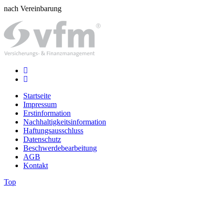
nach Vereinbarung
Startseite
Impressum
Erstinformation
Nachhaltigkeitsinformation
Haftungsausschluss
Datenschutz
Beschwerdebearbeitung
AGB
Kontakt
Top