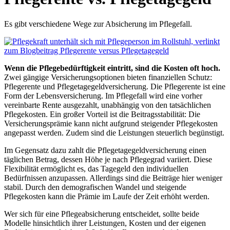
Es gibt verschiedene Wege zur Absicherung im Pflegefall.
Wenn die Pflegebedürftigkeit eintritt, sind die Kosten oft hoch.
Zwei gängige Versicherungsoptionen bieten finanziellen Schutz:
Pflegerente und Pflegetagegeldversicherung. Die Pflegerente ist eine
Form der Lebensversicherung. Im Pflegefall wird eine vorher
vereinbarte Rente ausgezahlt, unabhängig von den tatsächlichen
Pflegekosten. Ein großer Vorteil ist die Beitragsstabilität: Die
Versicherungsprämie kann nicht aufgrund steigender Pflegekosten
angepasst werden. Zudem sind die Leistungen steuerlich begünstigt.
Im Gegensatz dazu zahlt die Pflegetagegeldversicherung einen
täglichen Betrag, dessen Höhe je nach Pflegegrad variiert. Diese
Flexibilität ermöglicht es, das Tagegeld den individuellen
Bedürfnissen anzupassen. Allerdings sind die Beiträge hier weniger
stabil. Durch den demografischen Wandel und steigende
Pflegekosten kann die Prämie im Laufe der Zeit erhöht werden.
Wer sich für eine Pflegeabsicherung entscheidet, sollte beide
Modelle hinsichtlich ihrer Leistungen, Kosten und der eigenen