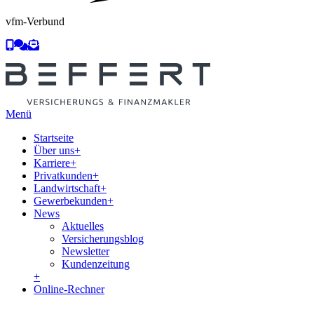
vfm-Verbund
Menü
Startseite
Über uns
+
Karriere
+
Privatkunden
+
Landwirtschaft
+
Gewerbekunden
+
News
Aktuelles
Versicherungsblog
Newsletter
Kundenzeitung
+
Online-Rechner