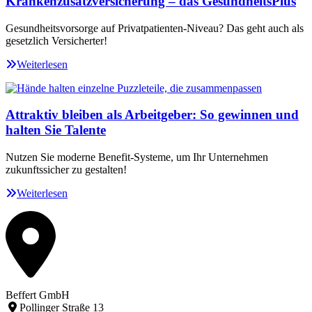
Krankenzusatzversicherung – das GesundheitsPlus
Gesundheitsvorsorge auf Privatpatienten-Niveau? Das geht auch als
gesetzlich Versicherter!
Weiterlesen
Attraktiv bleiben als Arbeitgeber: So gewinnen und
halten Sie Talente
Nutzen Sie moderne Benefit-Systeme, um Ihr Unternehmen
zukunftssicher zu gestalten!
Weiterlesen
Beffert GmbH
Pollinger Straße 13