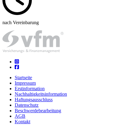
nach Vereinbarung
Startseite
Impressum
Erstinformation
Nachhaltigkeitsinformation
Haftungsausschluss
Datenschutz
Beschwerdebearbeitung
AGB
Kontakt