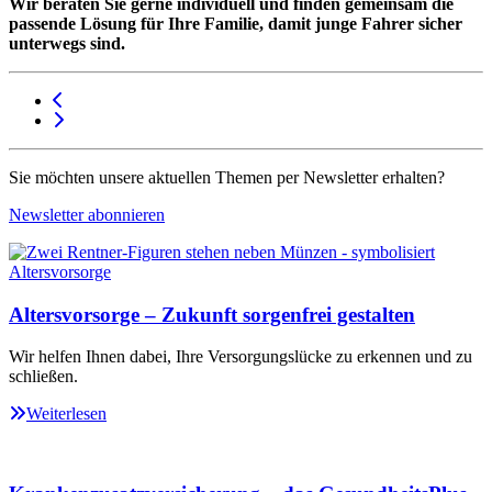
Wir beraten Sie gerne individuell und finden gemeinsam die
passende Lösung für Ihre Familie, damit junge Fahrer sicher
unterwegs sind.
Sie möchten unsere aktuellen Themen per Newsletter erhalten?
Newsletter abonnieren
Altersvorsorge – Zukunft sorgenfrei gestalten
Wir helfen Ihnen dabei, Ihre Versorgungslücke zu erkennen und zu
schließen.
Weiterlesen