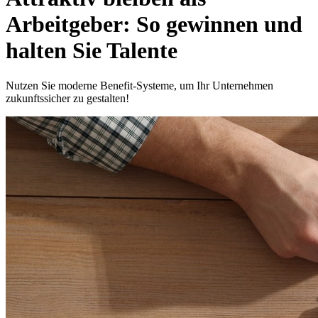
Arbeitgeber: So gewinnen und
halten Sie Talente
Nutzen Sie moderne Benefit-Systeme, um Ihr Unternehmen
zukunftssicher zu gestalten!