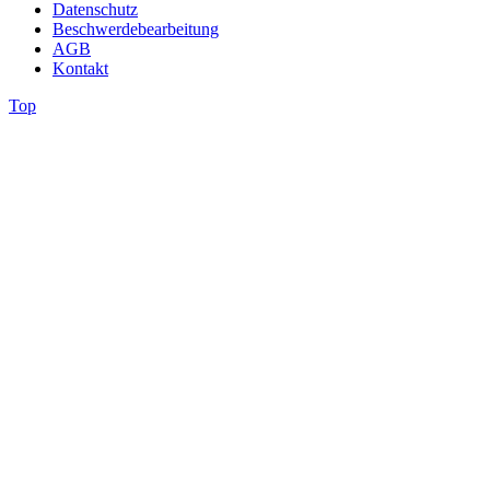
Datenschutz
Beschwerdebearbeitung
AGB
Kontakt
Top