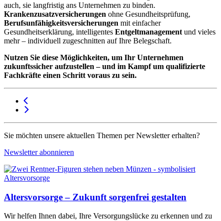
auch, sie langfristig ans Unternehmen zu binden.
Krankenzusatzversicherungen
ohne Gesundheitsprüfung,
Berufsunfähigkeitsversicherungen
mit einfacher
Gesundheitserklärung, intelligentes
Entgeltmanagement
und vieles
mehr – individuell zugeschnitten auf Ihre Belegschaft.
Nutzen Sie diese Möglichkeiten, um Ihr Unternehmen
zukunftssicher aufzustellen – und im Kampf um qualifizierte
Fachkräfte einen Schritt voraus zu sein.
Sie möchten unsere aktuellen Themen per Newsletter erhalten?
Newsletter abonnieren
Altersvorsorge – Zukunft sorgenfrei gestalten
Wir helfen Ihnen dabei, Ihre Versorgungslücke zu erkennen und zu