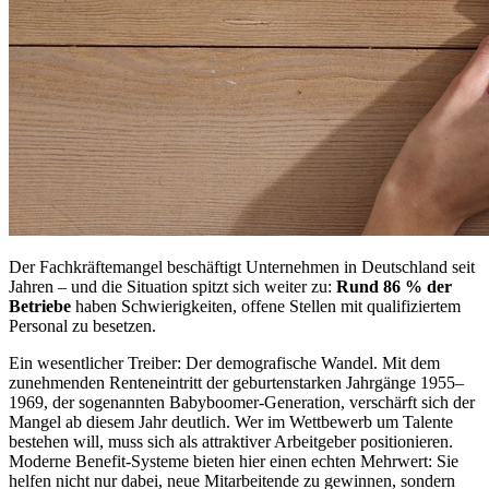
Der Fachkräftemangel beschäftigt Unternehmen in Deutschland seit
Jahren – und die Situation spitzt sich weiter zu:
Rund 86 % der
Betriebe
haben Schwierigkeiten, offene Stellen mit qualifiziertem
Personal zu besetzen.
Ein wesentlicher Treiber: Der demografische Wandel. Mit dem
zunehmenden Renteneintritt der geburtenstarken Jahrgänge 1955–
1969, der sogenannten Babyboomer-Generation, verschärft sich der
Mangel ab diesem Jahr deutlich. Wer im Wettbewerb um Talente
bestehen will, muss sich als attraktiver Arbeitgeber positionieren.
Moderne Benefit-Systeme bieten hier einen echten Mehrwert: Sie
helfen nicht nur dabei, neue Mitarbeitende zu gewinnen, sondern