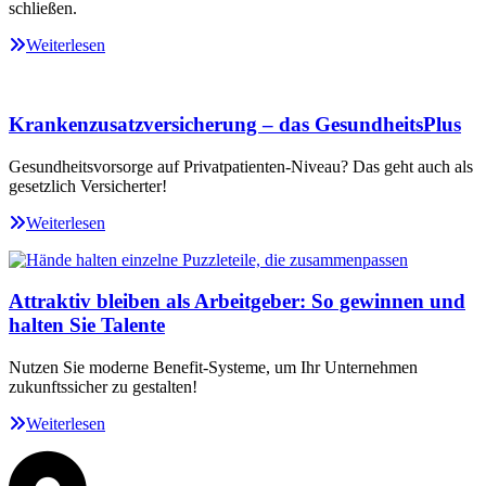
schließen.
Weiterlesen
Krankenzusatzversicherung – das GesundheitsPlus
Gesundheitsvorsorge auf Privatpatienten-Niveau? Das geht auch als
gesetzlich Versicherter!
Weiterlesen
Attraktiv bleiben als Arbeitgeber: So gewinnen und
halten Sie Talente
Nutzen Sie moderne Benefit-Systeme, um Ihr Unternehmen
zukunftssicher zu gestalten!
Weiterlesen