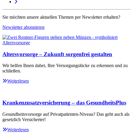
Sie möchten unsere aktuellen Themen per Newsletter erhalten?
Newsletter abonnieren
Altersvorsorge – Zukunft sorgenfrei gestalten
Wir helfen Ihnen dabei, Ihre Versorgungslücke zu erkennen und zu
schließen.
Weiterlesen
Krankenzusatzversicherung – das GesundheitsPlus
Gesundheitsvorsorge auf Privatpatienten-Niveau? Das geht auch als
gesetzlich Versicherter!
Weiterlesen