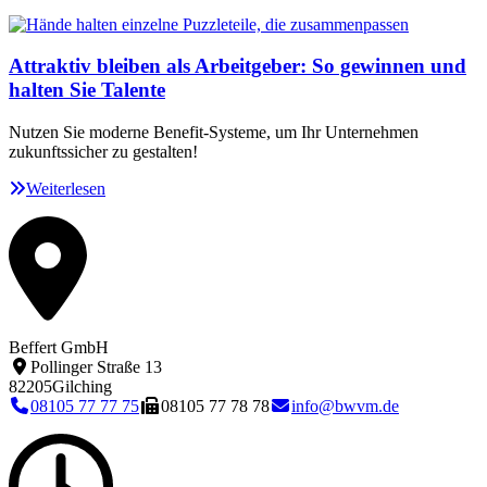
Attraktiv bleiben als Arbeitgeber: So gewinnen und
halten Sie Talente
Nutzen Sie moderne Benefit-Systeme, um Ihr Unternehmen
zukunftssicher zu gestalten!
Weiterlesen
Beffert GmbH
Pollinger Straße 13
82205
Gilching
08105 77 77 75
08105 77 78 78
info@bwvm.de