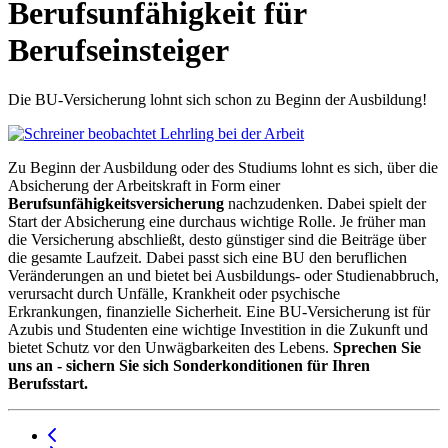
Berufsunfähigkeit für
Berufseinsteiger
Die BU-Versicherung lohnt sich schon zu Beginn der Ausbildung!
Zu Beginn der Ausbildung oder des Studiums lohnt es sich, über die
Absicherung der Arbeitskraft in Form einer
Berufsunfähigkeitsversicherung
nachzudenken. Dabei spielt der
Start der Absicherung eine durchaus wichtige Rolle. Je früher man
die Versicherung abschließt, desto günstiger sind die Beiträge über
die gesamte Laufzeit. Dabei passt sich eine BU den beruflichen
Veränderungen an und bietet bei Ausbildungs- oder Studienabbruch,
verursacht durch Unfälle, Krankheit oder psychische
Erkrankungen, finanzielle Sicherheit. Eine BU-Versicherung ist für
Azubis und Studenten eine wichtige Investition in die Zukunft und
bietet Schutz vor den Unwägbarkeiten des Lebens.
Sprechen Sie
uns an - sichern Sie sich Sonderkonditionen für Ihren
Berufsstart.