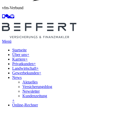
vfm-Verbund
Menü
Startseite
Über uns
+
Karriere
+
Privatkunden
+
Landwirtschaft
+
Gewerbekunden
+
News
Aktuelles
Versicherungsblog
Newsletter
Kundenzeitung
+
Online-Rechner